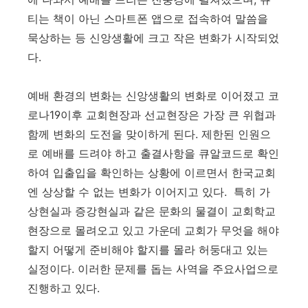
티는 책이 아닌 스마트폰 앱으로 접속하여 말씀을
묵상하는 등 신앙생활에 크고 작은 변화가 시작되었
다.
예배 환경의 변화는 신앙생활의 변화로 이어졌고 코
로나19이후 교회현장과 선교현장은 가장 큰 위협과
함께 변화의 도전을 맞이하게 된다. 제한된 인원으
로 예배를 드려야 하고 출결사항을 큐알코드로 확인
하여 입출입을 확인하는 상황에 이르면서 한국교회
엔 상상할 수 없는 변화가 이어지고 있다. 특히 가
상현실과 증강현실과 같은 문화의 물결이 교회학교
현장으로 몰려오고 있고 가운데 교회가 무엇을 해야
할지 어떻게 준비해야 할지를 몰라 허둥대고 있는
실정이다. 이러한 문제를 돕는 사역을 주요사업으로
진행하고 있다.