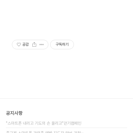
공감
구독하기
공지사항
"스마트폰 내리고 기도의 손 올리고"걷기캠페인