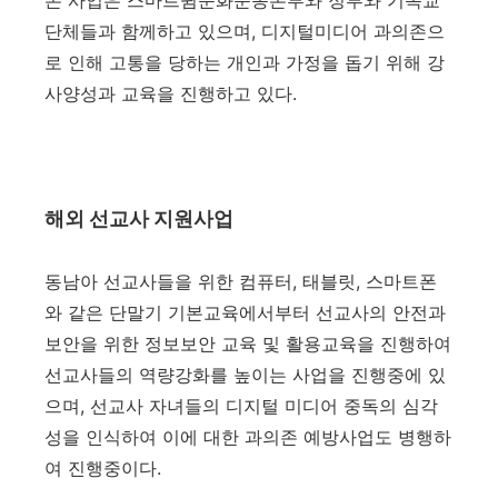
본 사업은 스마트쉼문화운동본부와 정부와 기독교
단체들과 함께하고 있으며, 디지털미디어 과의존으
로 인해 고통을 당하는 개인과 가정을 돕기 위해 강
사양성과 교육을 진행하고 있다.
해외 선교사 지원사업
동남아 선교사들을 위한 컴퓨터, 태블릿, 스마트폰
와 같은 단말기 기본교육에서부터 선교사의 안전과
보안을 위한 정보보안 교육 및 활용교육을 진행하여
선교사들의 역량강화를 높이는 사업을 진행중에 있
으며, 선교사 자녀들의 디지털 미디어 중독의 심각
성을 인식하여 이에 대한 과의존 예방사업도 병행하
여 진행중이다.