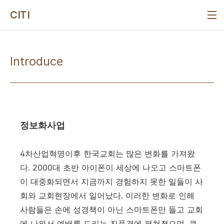
본문 바로가기
CITI
Introduce
정보화사업
4차산업혁명이후 한국교회는 많은 변화를 가져왔
다. 2000대 초반 아이폰이 세상에 나오고 스마트폰
이 대중화되면서 지금까지 경험하지 못한 일들이 사
회와 교회현장에서 일어났다. 이러한 변화로 인해
사람들은 손에 성경책이 아닌 스마트폰만 들고 교회
에 나와서 예배를 드리는 진풍경에 펼쳐졌으며, 큐