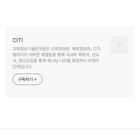
CITI
교회정보기술연구원은 교회정보화, 해외정보화, 디지
털미디어 과의존 해결등을 통해 국내외 목회자, 선교
사, 평신도등을 통해 하나님 나라를 확장하는 비영리
단체입니다.
구독하기