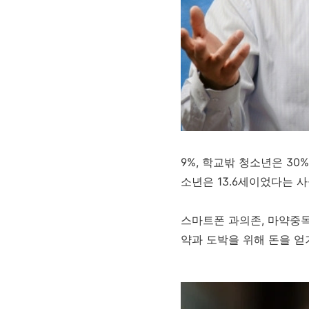
9%, 학교밖 청소년은 30
소년은 13.6세이었다는 
스마트폰 과의존, 마약중독
약과 도박을 위해 돈을 얻