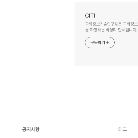
CITI
교회정보기술연구원은 교회정보화,
를 확장하는 비영리 단체입니다.
구독하기
공지사항
태그