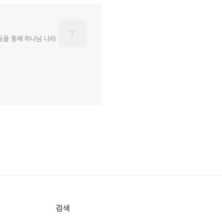
등을 통해 하나님 나라
검색