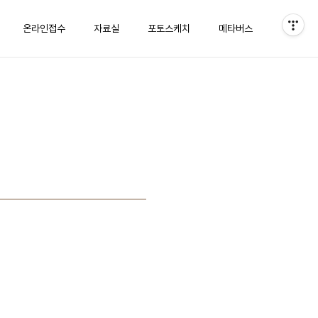
온라인접수
자료실
포토스케치
메타버스