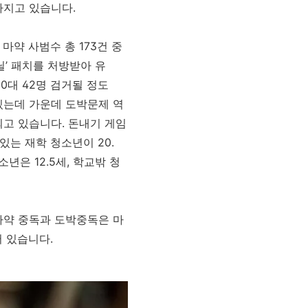
아지고 있습니다.
마약 사범수 총 173건 중
닐’ 패치를 처방받아 유
10대 42명 검거될 정도
있는데 가운데 도박문제 역
되고 있습니다. 돈내기 게임
있는 재학 청소년이 20.
년은 12.5세, 학교밖 청
마약 중독과 도박중독은 마
어 있습니다.