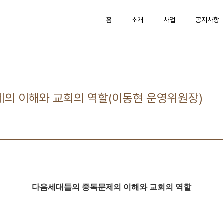
홈
소개
사업
공지사항
의 이해와 교회의 역할(이동현 운영위원장)
다음세대들의 중독문제의 이해와 교회의 역할