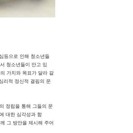
관심등으로 인해 청소년들
면서 청소년들이 안고 있
의 가치와 목표가 달라 갈
심리적 정신적 결핍의 문
 정립을 통해 그들의 문
독에 대한 심각성과 함
께 그 방안을 제시해 주어