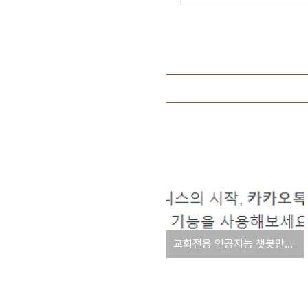
교회전용 인공지능 챗봇만들기