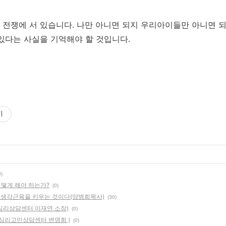
전쟁에 서 있습니다. 나만 아니면 되지 우리아이들만 아니면 되
있다는 사실을 기억해야 할 것입니다.
기
0)
떻게 해야 하는가?
(0)
 생각근육을 키우는 것이다(양병희목사)
(30)
심리상담센터 이재연 소장)
(0)
주심리고민상담센터 변명희 )
(0)