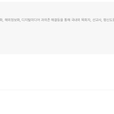
 해외정보화, 디지털미디어 과의존 해결등을 통해 국내외 목회자, 선교사, 평신도