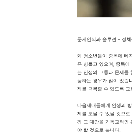
문제인식과 솔루션 – 정
왜 청소년들이 중독에 빠지
은 병들고 있으며, 중독에
는 인생의 고통과 문제를 
등하는 경우가 많이 있습
제를 극복할 수 있도록 교
다음세대들에게 인생의 방
제를 도울 수 있을 것으로
께 그 대안을 기독교적인 
야 할 것으로 봅니다.