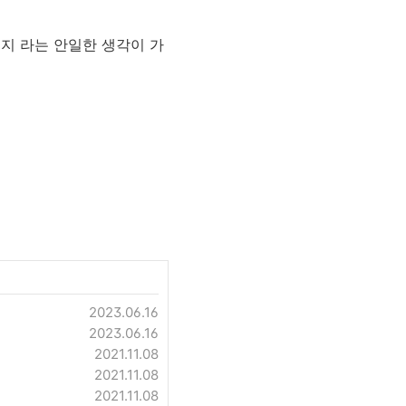
지 라는 안일한 생각이 가
2023.06.16
2023.06.16
2021.11.08
2021.11.08
2021.11.08